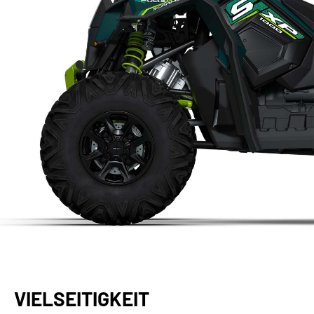
VIELSEITIGKEIT