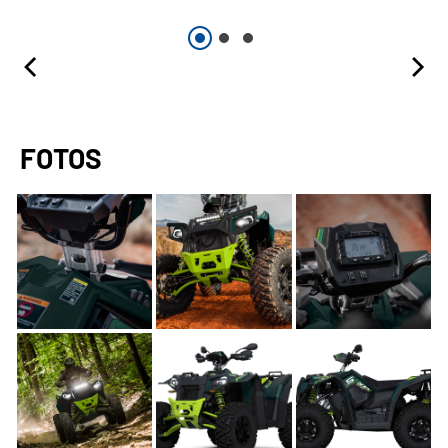
FOTOS