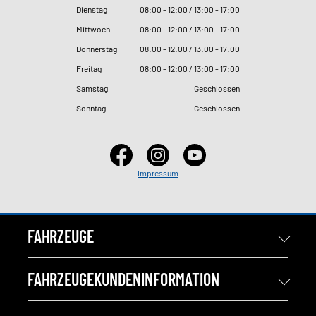
Dienstag
08
:
00 - 12
:
00 / 13
:
00 - 17
:
00
Mittwoch
08
:
00 - 12
:
00 / 13
:
00 - 17
:
00
Donnerstag
08
:
00 - 12
:
00 / 13
:
00 - 17
:
00
Freitag
08
:
00 - 12
:
00 / 13
:
00 - 17
:
00
Samstag
Geschlossen
Sonntag
Geschlossen
Impressum
FAHRZEUGE
FAHRZEUGEKUNDENINFORMATION