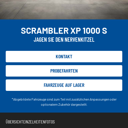
SCRAMBLER XP 1000 S
JAGEN SIE DEN NERVENKITZEL
KONTAKT
PROBEFAHRTEN
FAHRZEUGE AUF LAGER
*Abgebildete Fahrzeuge sind zum Teil mit zusätzlichen Anpassungen oder
optionalem Zubehör dargestellt.
ÜBERSICHT
EINZELHEITEN
FOTOS