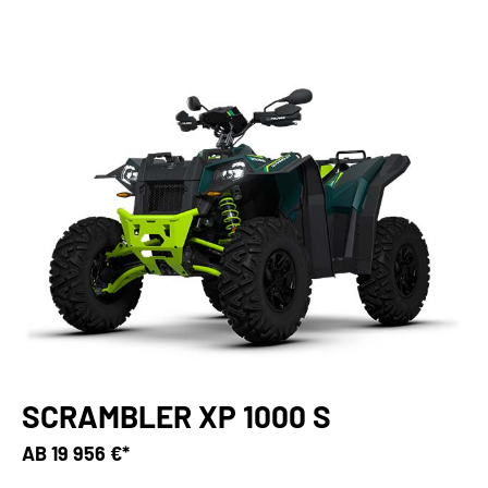
SCRAMBLER XP 1000 S
AB
19 956 €*