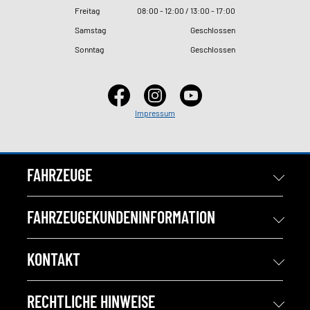
Freitag
08
:
00 - 12
:
00 / 13
:
00 - 17
:
00
Samstag
Geschlossen
Sonntag
Geschlossen
Impressum
FAHRZEUGE
FAHRZEUGEKUNDENINFORMATION
KONTAKT
RECHTLICHE HINWEISE