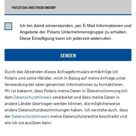
POSTLEITZAHL ODER STRASSE EINGEBEN*
Ich bin damit einverstanden, per E-Mail Informationen und
Angebote der Polaris Unternehmensgruppe zu erhalten.
Diese Einwilligung kann ich jederzeit widerrufen.
Durch das Absenden dieses Anfrageformulars ermächtige ich
Polaris und seine Händler, mich in Bezug auf meine Anfrage unter
Verwendung der oben genannten Informationen zu kontaktieren.
Mir ist bekannt, dass Polaris meine Daten in Übereinstimmung mit
dem
Datenschutzhinweis
verarbeitet und dass meine Daten in
andere Länder übertragen werden können, die möglicherweise
andere Datenschutzbestimmungen haben. Ich verstehe auch, dass
der
Datenschutzhinweis
meine Datenschutzrechte beschreibt und
wie ich sie ausüben kann.