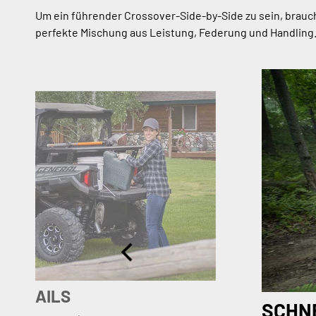
Um ein führender Crossover-Side-by-Side zu sein, brauc
perfekte Mischung aus Leistung, Federung und Handling
IE TRAILS
SCHN