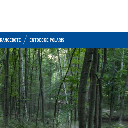
RANGEBOTE
ENTDECKE POLARIS