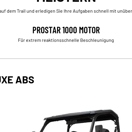
uf dem Trail und erledigen Sie Ihre Aufgaben schnell mit unübert
PROSTAR 1000 MOTOR
Für extrem reaktionsschnelle Beschleunigung
UXE ABS