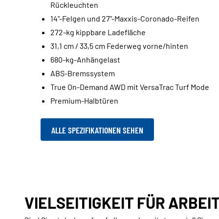
Rückleuchten
14"-Felgen und 27"-Maxxis-Coronado-Reifen
272-kg kippbare Ladefläche
31,1 cm / 33,5 cm Federweg vorne/hinten
680-kg-Anhängelast
ABS-Bremssystem
True On-Demand AWD mit VersaTrac Turf Mode
Premium-Halbtüren
ALLE SPEZIFIKATIONEN SEHEN
VIELSEITIGKEIT FÜR ARBEIT