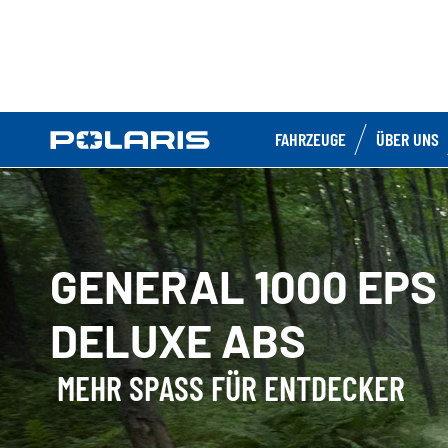
FAHRZEUGE
ÜBER UNS
GENERAL 1000 EPS
DELUXE ABS
MEHR SPASS FÜR ENTDECKER