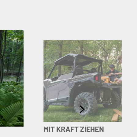
MIT KRAFT ZIEHEN