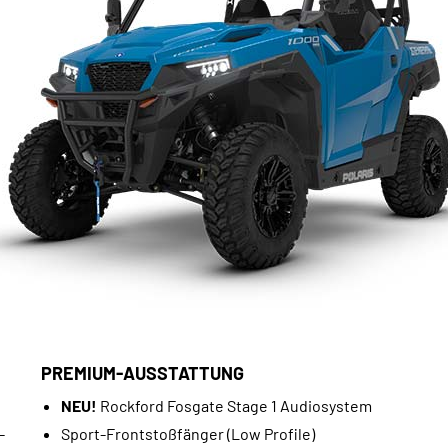
PREMIUM-AUSSTATTUNG
NEU!
Rockford Fosgate Stage 1 Audiosystem
-
Sport-Frontstoßfänger (Low Profile)