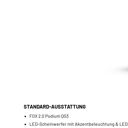
STANDARD-AUSSTATTUNG
FOX 2.0 Podium QS3
LED-Scheinwerfer mit Akzentbeleuchtung & LED