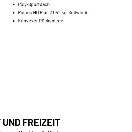
Poly-Sportdach
Polaris HD Plus 2.041-kg-Seilwinde
Konvexer Rückspiegel
 UND FREIZEIT