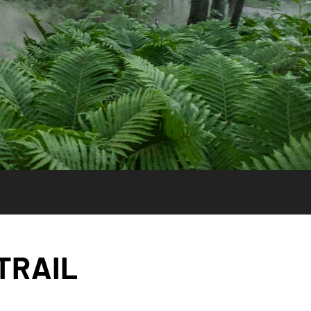
TRAIL