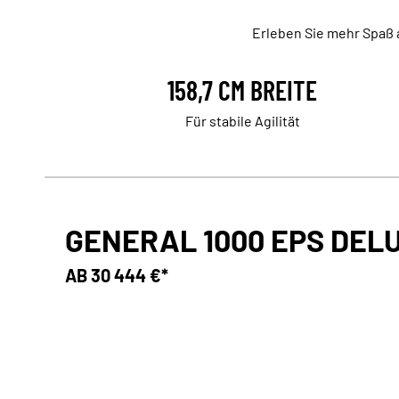
Erleben Sie mehr Spaß a
158,7 CM BREITE
Für stabile Agilität
GENERAL 1000 EPS DEL
AB
30 444 €*