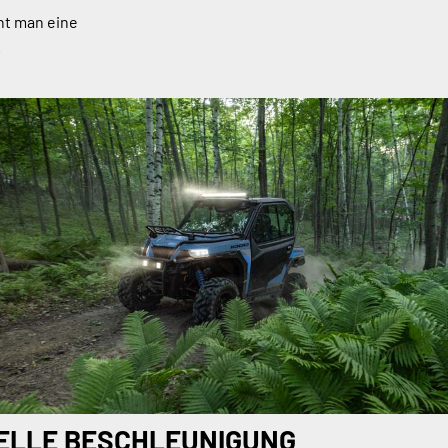
ht man eine
.
ELLE BESCHLEUNIGUNG